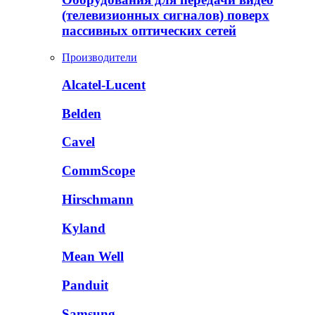
(телевизионных сигналов) поверх
пассивных оптических сетей
Производители
Alcatel-Lucent
Belden
Cavel
CommScope
Hirschmann
Kyland
Mean Well
Panduit
Samsung