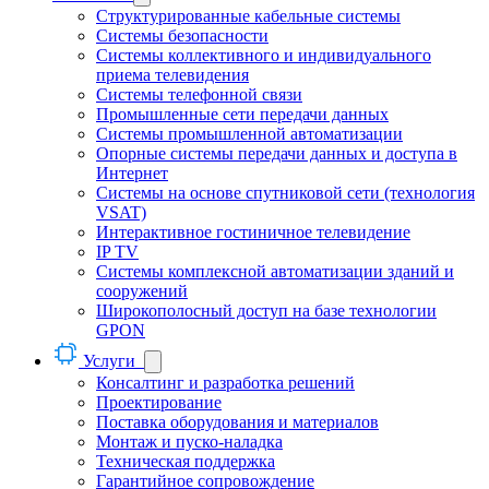
Структурированные кабельные системы
Системы безопасности
Системы коллективного и индивидуального
приема телевидения
Системы телефонной связи
Промышленные сети передачи данных
Системы промышленной автоматизации
Опорные системы передачи данных и доступа в
Интернет
Системы на основе спутниковой сети (технология
VSAT)
Интерактивное гостиничное телевидение
IP TV
Системы комплексной автоматизации зданий и
сооружений
Широкополосный доступ на базе технологии
GPON
Услуги
Консалтинг и разработка решений
Проектирование
Поставка оборудования и материалов
Монтаж и пуско-наладка
Техническая поддержка
Гарантийное сопровождение