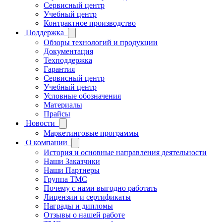
Сервисный центр
Учебный центр
Контрактное производство
Поддержка
Обзоры технологий и продукции
Документация
Техподдержка
Гарантия
Сервисный центр
Учебный центр
Условные обозначения
Материалы
Прайсы
Новости
Маркетинговые программы
О компании
История и основные направления деятельности
Наши Заказчики
Наши Партнеры
Группа ТМС
Почему с нами выгодно работать
Лицензии и сертификаты
Награды и дипломы
Отзывы о нашей работе