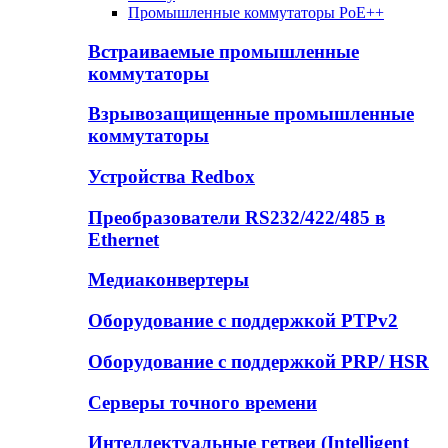
Промышленные коммутаторы PoE++
Встраиваемые промышленные
коммутаторы
Взрывозащищенные промышленные
коммутаторы
Устройства Redbox
Преобразователи RS232/422/485 в
Ethernet
Медиаконвертеры
Оборудование с поддержкой PTPv2
Оборудование с поддержкой PRP/ HSR
Серверы точного времени
Интеллектуальные гетвеи (Intelligent