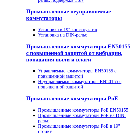
рельс, поддержка TSN
Промышленные неуправляемые
коммутаторы
Установка в 19" конструктив
Установка на DIN-рельс
Промышленные коммутаторы EN50155
с повышенной защитой от вибрации,
попадания пыли и влаги
Управляемые коммутаторы EN50155 с
повышенной защитой
Неуправляемые коммутаторы EN50155 с
повышенной защитой
Промышленные коммутаторы PoE
Промышленные коммутаторы PoE EN50155
Промышленные коммутаторы PoE на DIN-
рельс
Промышленные коммутаторы PoE в 19"
стойку