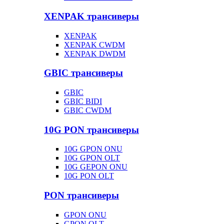
XENPAK трансиверы
XENPAK
XENPAK CWDM
XENPAK DWDM
GBIC трансиверы
GBIC
GBIC BIDI
GBIC CWDM
10G PON трансиверы
10G GPON ONU
10G GPON OLT
10G GEPON ONU
10G PON OLT
PON трансиверы
GPON ONU
GPON OLT