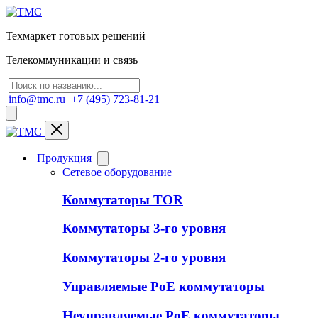
Техмаркет готовых решений
Телекоммуникации и связь
info@tmc.ru
+7 (495) 723-81-21
Продукция
Сетевое оборудование
Коммутаторы TOR
Коммутаторы 3-го уровня
Коммутаторы 2-го уровня
Управляемые PoE коммутаторы
Неуправляемые PoE коммутаторы