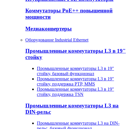
Коммутаторы PoE++ повышенной
мощности
Медиаконвертеры
Оборудование Industrial Ethernet
Промышленные коммутаторы L3 в 19"
стойку
Промышленные коммутаторы L3 в 19"
стойку, базовый функционал
Промышленные коммутаторы L3 в 19"
стойку, поддержка PTP, MMS
Промышленные коммутаторы L3 в 19"
стойку, поддержка TSN
Промышленные коммутаторы L3 на
DIN-рельс
Промышленные коммутаторы L3 на DIN-
рельс, базовый функционал