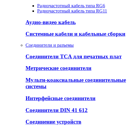
Радиочастотный кабель типа RG6
Радиочастотный кабель типа RG11
Аудио-видео кабель
Системные кабели и кабельные сборки
Соединители и разъемы
Соединители TCA для печатных плат
Метрические соединители
Мульти-коаксиальные соединительные
системы
Интерфейсные соединители
Соединители DIN 41 612
Соединение устройств