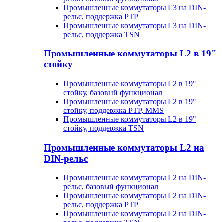
Промышленные коммутаторы L3 на DIN-
рельс, поддержка PTP
Промышленные коммутаторы L3 на DIN-
рельс, поддержка TSN
Промышленные коммутаторы L2 в 19"
стойку
Промышленные коммутаторы L2 в 19"
стойку, базовый функционал
Промышленные коммутаторы L2 в 19"
стойку, поддержка PTP, MMS
Промышленные коммутаторы L2 в 19"
стойку, поддержка TSN
Промышленные коммутаторы L2 на
DIN-рельс
Промышленные коммутаторы L2 на DIN-
рельс, базовый функционал
Промышленные коммутаторы L2 на DIN-
рельс, поддержка PTP
Промышленные коммутаторы L2 на DIN-